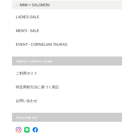
MM6 × SALOMON
LADIES-SALE
MEN'S - SALE
EVENT - CORNELIAN TAURAS
ABOUT CENTO COSE
ご利用ガイド
特定商取引法に基づく表記
お問い合わせ
FOLLOW US