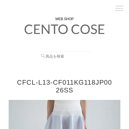
WEB SHOP
CFCL-L13-CF011KG118JP00
26SS