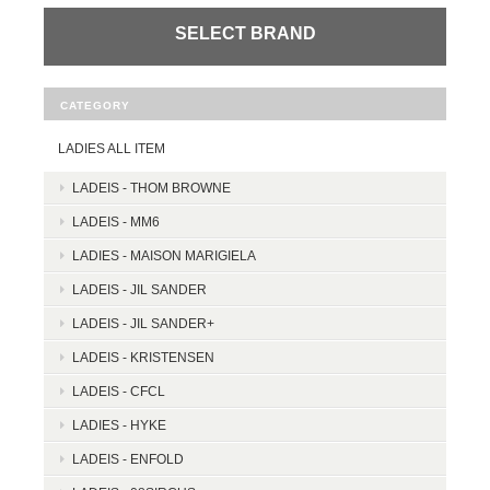
SELECT BRAND
CATEGORY
LADIES ALL ITEM
LADEIS - THOM BROWNE
LADEIS - MM6
LADIES - MAISON MARIGIELA
LADEIS - JIL SANDER
LADEIS - JIL SANDER+
LADEIS - KRISTENSEN
LADEIS - CFCL
LADIES - HYKE
LADEIS - ENFOLD