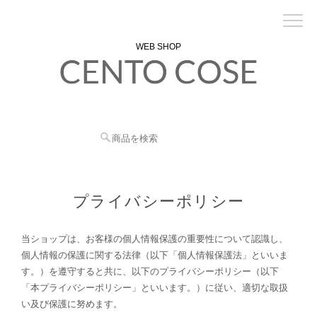
WEB SHOP
プライバシーポリシー
当ショップは、お客様の個人情報保護の重要性について認識し、
個人情報の保護に関する法律（以下「個人情報保護法」といいま
す。）を遵守すると共に、以下のプライバシーポリシー（以下
「本プライバシーポリシー」といいます。）に従い、適切な取扱
い及び保護に努めます。