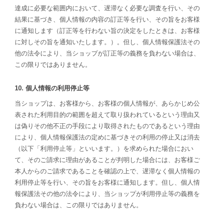
達成に必要な範囲内において、遅滞なく必要な調査を行い、その
結果に基づき、個人情報の内容の訂正等を行い、その旨をお客様
に通知します（訂正等を行わない旨の決定をしたときは、お客様
に対しその旨を通知いたします。）。但し、個人情報保護法その
他の法令により、当ショップが訂正等の義務を負わない場合は、
この限りではありません。
10. 個人情報の利用停止等
当ショップは、お客様から、お客様の個人情報が、あらかじめ公
表された利用目的の範囲を超えて取り扱われているという理由又
は偽りその他不正の手段により取得されたものであるという理由
により、個人情報保護法の定めに基づきその利用の停止又は消去
（以下「利用停止等」といいます。）を求められた場合におい
て、そのご請求に理由があることが判明した場合には、お客様ご
本人からのご請求であることを確認の上で、遅滞なく個人情報の
利用停止等を行い、その旨をお客様に通知します。但し、個人情
報保護法その他の法令により、当ショップが利用停止等の義務を
負わない場合は、この限りではありません。